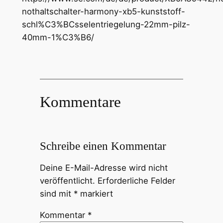
nothaltschalter-harmony-xb5-kunststoff-
schl%C3%BCsselentriegelung-22mm-pilz-
40mm-1%C3%B6/
Kommentare
Schreibe einen Kommentar
Deine E-Mail-Adresse wird nicht
veröffentlicht.
Erforderliche Felder
sind mit
*
markiert
Kommentar
*