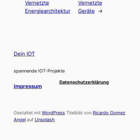
Vernetzte
Vernetzte
Energiearchitektur
Geräte
→
Dein IOT
spannende IOT-Projekte
Datenschutzerklärung
Impressum
Gestaltet mit
WordPress
Titelbild von
Ricardo Gomez
Angel
auf
Unsplash