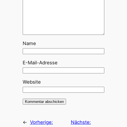
Name
E-Mail-Adresse
Website
←
Vorherige:
Nächste: