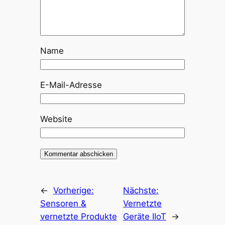
Name
E-Mail-Adresse
Website
←
Vorherige:
Nächste:
Sensoren &
Vernetzte
vernetzte Produkte
Geräte IIoT
→