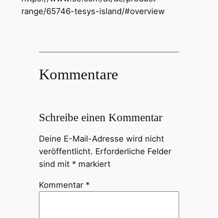
range/65746-tesys-island/#overview
Kommentare
Schreibe einen Kommentar
Deine E-Mail-Adresse wird nicht
veröffentlicht.
Erforderliche Felder
sind mit
*
markiert
Kommentar
*