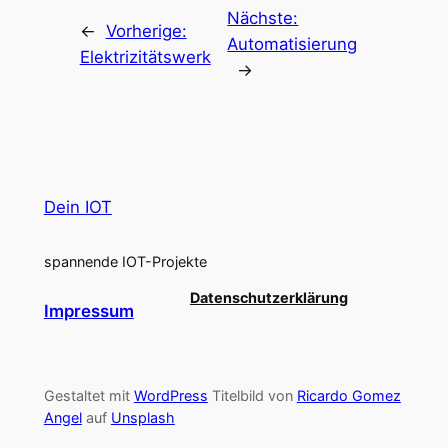
Nächste:
←
Vorherige:
Automatisierung
Elektrizitätswerk
→
Dein IOT
spannende IOT-Projekte
Datenschutzerklärung
Impressum
Gestaltet mit
WordPress
Titelbild von
Ricardo Gomez
Angel
auf
Unsplash