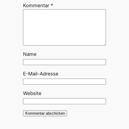
Kommentar
*
Name
E-Mail-Adresse
Website