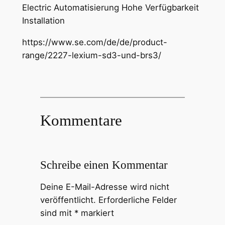
Electric Automatisierung Hohe Verfügbarkeit
Installation
https://www.se.com/de/de/product-
range/2227-lexium-sd3-und-brs3/
Kommentare
Schreibe einen Kommentar
Deine E-Mail-Adresse wird nicht
veröffentlicht.
Erforderliche Felder
sind mit
*
markiert