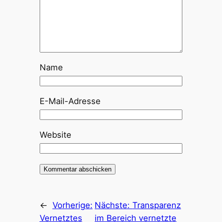
Name
E-Mail-Adresse
Website
←
Vorherige:
Nächste:
Transparenz
Vernetztes
im Bereich vernetzte