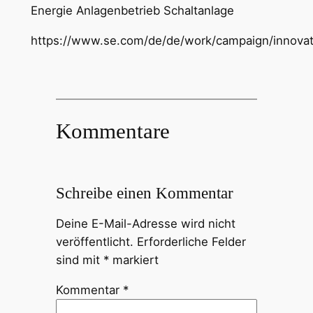
Energie Anlagenbetrieb Schaltanlage
https://www.se.com/de/de/work/campaign/innovat
Kommentare
Schreibe einen Kommentar
Deine E-Mail-Adresse wird nicht
veröffentlicht.
Erforderliche Felder
sind mit
*
markiert
Kommentar
*