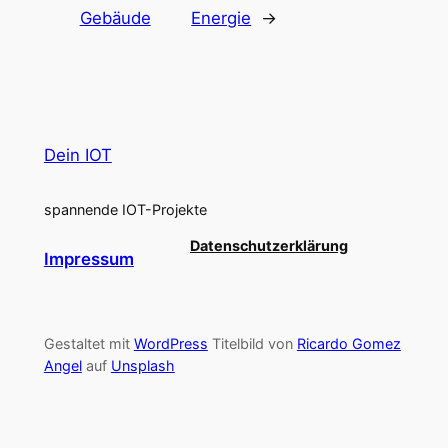
Gebäude
Energie
→
Dein IOT
spannende IOT-Projekte
Datenschutzerklärung
Impressum
Gestaltet mit
WordPress
Titelbild von
Ricardo Gomez
Angel
auf
Unsplash