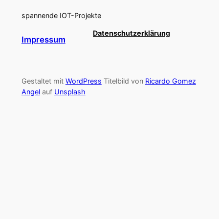
spannende IOT-Projekte
Datenschutzerklärung
Impressum
Gestaltet mit
WordPress
Titelbild von
Ricardo Gomez
Angel
auf
Unsplash