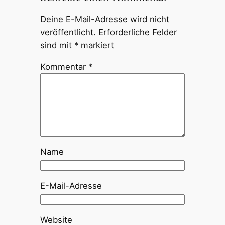
Deine E-Mail-Adresse wird nicht
veröffentlicht.
Erforderliche Felder
sind mit
*
markiert
Kommentar
*
Name
E-Mail-Adresse
Website