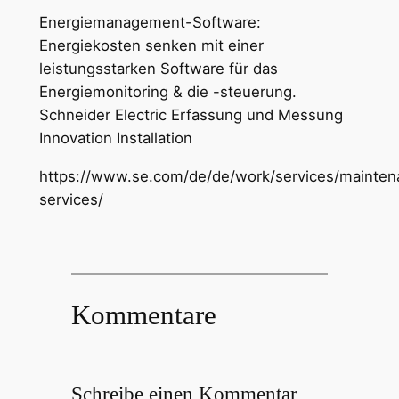
Energiemanagement-Software:
Energiekosten senken mit einer
leistungsstarken Software für das
Energiemonitoring & die -steuerung.
Schneider Electric Erfassung und Messung
Innovation Installation
https://www.se.com/de/de/work/services/mainten
services/
Kommentare
Schreibe einen Kommentar