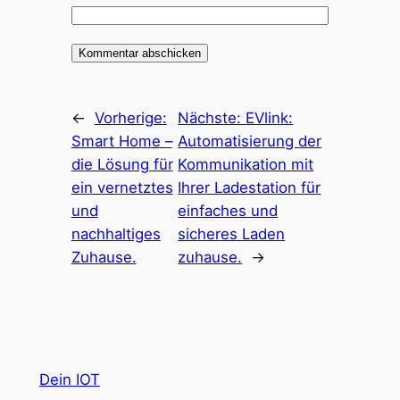
←
Vorherige:
Nächste:
EVlink:
Smart Home –
Automatisierung der
die Lösung für
Kommunikation mit
ein vernetztes
Ihrer Ladestation für
und
einfaches und
nachhaltiges
sicheres Laden
Zuhause.
zuhause.
→
Dein IOT