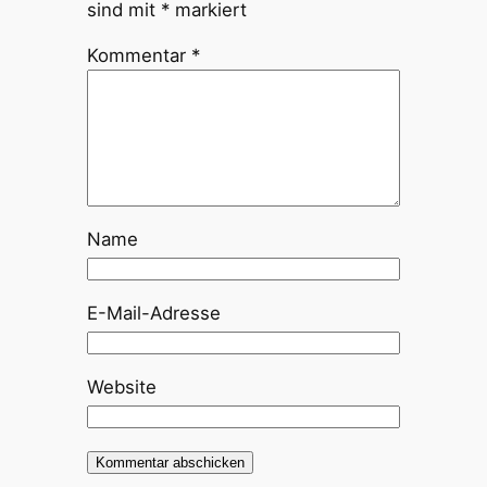
sind mit
*
markiert
Kommentar
*
Name
E-Mail-Adresse
Website