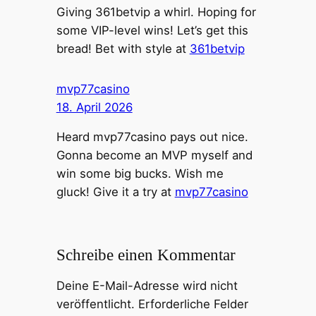
Giving 361betvip a whirl. Hoping for
some VIP-level wins! Let’s get this
bread! Bet with style at
361betvip
mvp77casino
18. April 2026
Heard mvp77casino pays out nice.
Gonna become an MVP myself and
win some big bucks. Wish me
gluck! Give it a try at
mvp77casino
Schreibe einen Kommentar
Deine E-Mail-Adresse wird nicht
veröffentlicht.
Erforderliche Felder