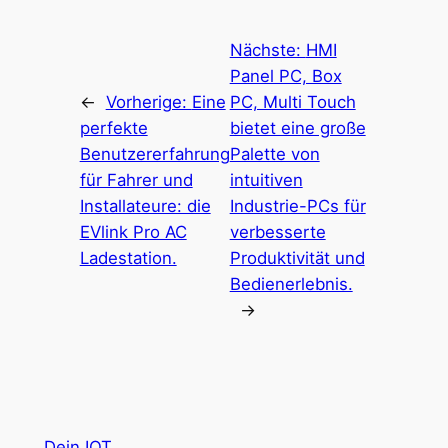
Nächste:
HMI
Panel PC, Box
←
Vorherige:
Eine
PC, Multi Touch
perfekte
bietet eine große
Benutzererfahrung
Palette von
für Fahrer und
intuitiven
Installateure: die
Industrie-PCs für
EVlink Pro AC
verbesserte
Ladestation.
Produktivität und
Bedienerlebnis.
→
Dein IOT