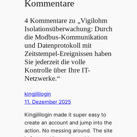
Kommentare
4 Kommentare zu „Vigilohm
Isolationsüberwachung: Durch
die Modbus-Kommunikation
und Datenprotokoll mit
Zeitstempel-Ereignissen haben
Sie jederzeit die volle
Kontrolle über Ihre IT-
Netzwerke.“
kingjililogin
11. Dezember 2025
Kingjililogin made it super easy to
create an account and jump into the
action. No messing around. The site