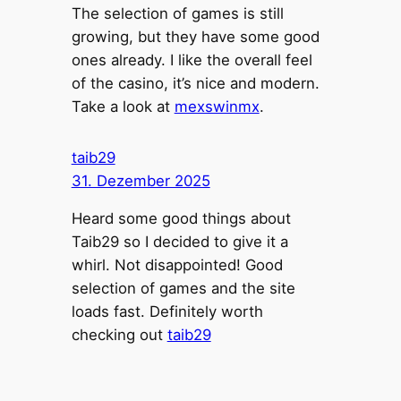
The selection of games is still
growing, but they have some good
ones already. I like the overall feel
of the casino, it’s nice and modern.
Take a look at
mexswinmx
.
taib29
31. Dezember 2025
Heard some good things about
Taib29 so I decided to give it a
whirl. Not disappointed! Good
selection of games and the site
loads fast. Definitely worth
checking out
taib29