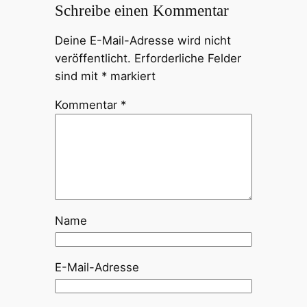
Schreibe einen Kommentar
Deine E-Mail-Adresse wird nicht
veröffentlicht.
Erforderliche Felder
sind mit
*
markiert
Kommentar
*
Name
E-Mail-Adresse