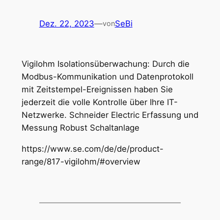
Dez. 22, 2023
—
SeBi
von
Vigilohm Isolationsüberwachung: Durch die
Modbus-Kommunikation und Datenprotokoll
mit Zeitstempel-Ereignissen haben Sie
jederzeit die volle Kontrolle über Ihre IT-
Netzwerke. Schneider Electric Erfassung und
Messung Robust Schaltanlage
https://www.se.com/de/de/product-
range/817-vigilohm/#overview