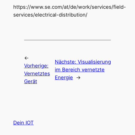
https://www.se.com/at/de/work/services/field-
services/electrical-distribution/
←
Nächste:
Visualisierung
Vorherige:
im Bereich vernetzte
Vernetztes
Energie
→
Gerät
Dein IOT