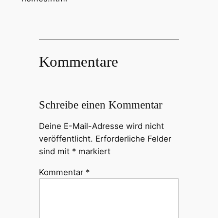
Kommentare
Schreibe einen Kommentar
Deine E-Mail-Adresse wird nicht
veröffentlicht.
Erforderliche Felder
sind mit
*
markiert
Kommentar
*