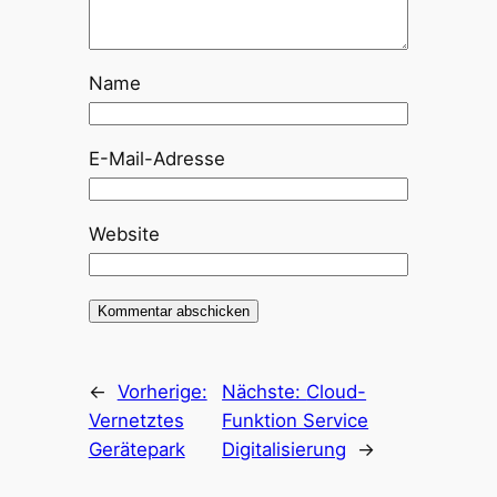
Name
E-Mail-Adresse
Website
←
Vorherige:
Nächste:
Cloud-
Vernetztes
Funktion Service
Gerätepark
Digitalisierung
→