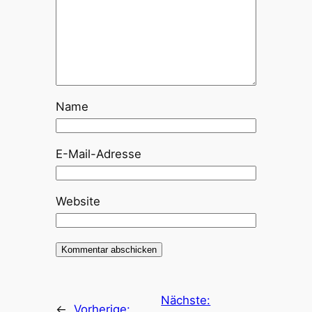
Name
E-Mail-Adresse
Website
Nächste:
←
Vorherige: