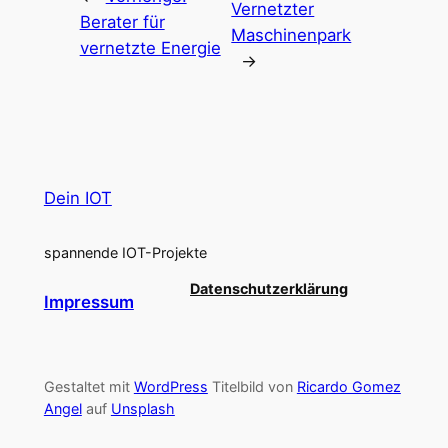
Vernetzter
Berater für
Maschinenpark
vernetzte Energie
→
Dein IOT
spannende IOT-Projekte
Datenschutzerklärung
Impressum
Gestaltet mit
WordPress
Titelbild von
Ricardo Gomez
Angel
auf
Unsplash