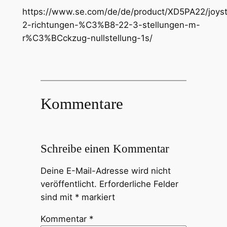
https://www.se.com/de/de/product/XD5PA22/joyst
2-richtungen-%C3%B8-22-3-stellungen-m-
r%C3%BCckzug-nullstellung-1s/
Kommentare
Schreibe einen Kommentar
Deine E-Mail-Adresse wird nicht
veröffentlicht.
Erforderliche Felder
sind mit
*
markiert
Kommentar
*