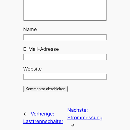
Name
E-Mail-Adresse
Website
Nächste:
←
Vorherige:
Strommessung
Lasttrennschalter
→