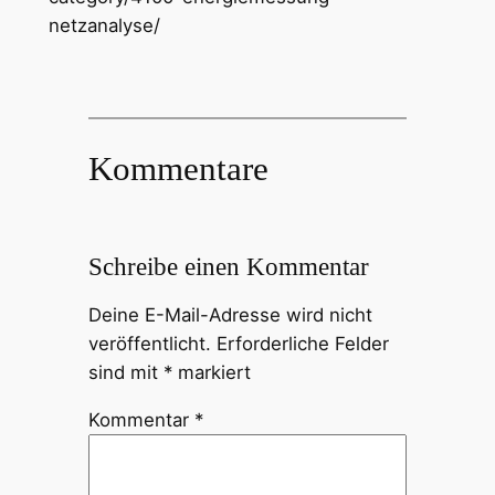
netzanalyse/
Kommentare
Schreibe einen Kommentar
Deine E-Mail-Adresse wird nicht
veröffentlicht.
Erforderliche Felder
sind mit
*
markiert
Kommentar
*