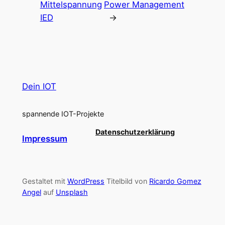
Mittelspannung
Power Management
IED
→
Dein IOT
spannende IOT-Projekte
Datenschutzerklärung
Impressum
Gestaltet mit
WordPress
Titelbild von
Ricardo Gomez
Angel
auf
Unsplash