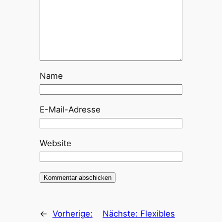
Name
E-Mail-Adresse
Website
←
Vorherige:
Nächste:
Flexibles