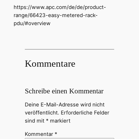
https://www.apc.com/de/de/product-
range/66423-easy-metered-rack-
pdu/#overview
Kommentare
Schreibe einen Kommentar
Deine E-Mail-Adresse wird nicht
veröffentlicht.
Erforderliche Felder
sind mit
*
markiert
Kommentar
*