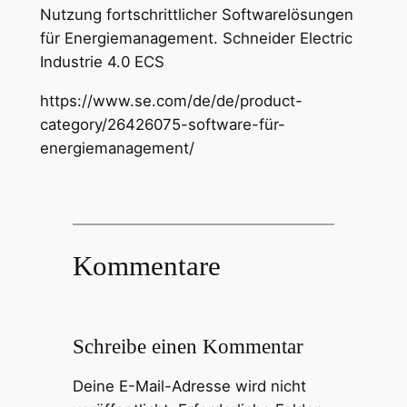
Nutzung fortschrittlicher Softwarelösungen
für Energiemanagement. Schneider Electric
Industrie 4.0 ECS
https://www.se.com/de/de/product-
category/26426075-software-für-
energiemanagement/
Kommentare
Schreibe einen Kommentar
Deine E-Mail-Adresse wird nicht