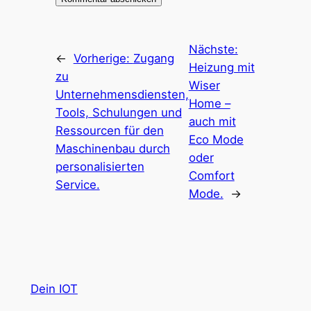
Nächste:
←
Vorherige:
Zugang
Heizung mit
zu
Wiser
Unternehmensdiensten,
Home –
Tools, Schulungen und
auch mit
Ressourcen für den
Eco Mode
Maschinenbau durch
oder
personalisierten
Comfort
Service.
Mode.
→
Dein IOT