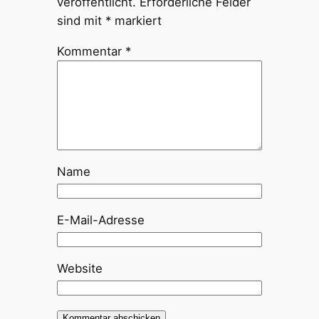
veröffentlicht.
Erforderliche Felder
sind mit
*
markiert
Kommentar
*
Name
E-Mail-Adresse
Website