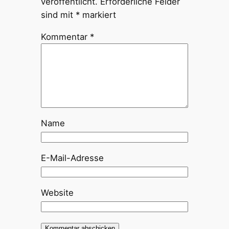
veröffentlicht.
Erforderliche Felder
sind mit
*
markiert
Kommentar
*
Name
E-Mail-Adresse
Website