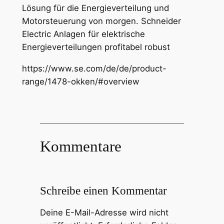
Lösung für die Energieverteilung und
Motorsteuerung von morgen. Schneider
Electric Anlagen für elektrische
Energieverteilungen profitabel robust
https://www.se.com/de/de/product-
range/1478-okken/#overview
Kommentare
Schreibe einen Kommentar
Deine E-Mail-Adresse wird nicht