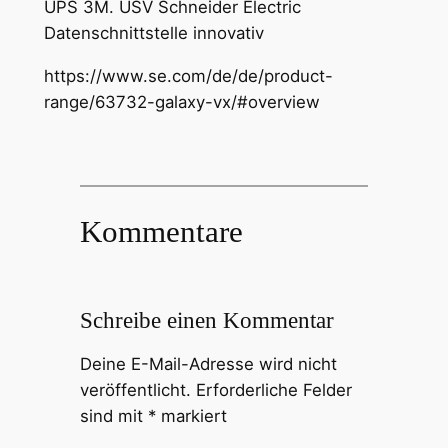
UPS 3M. USV Schneider Electric
Datenschnittstelle innovativ
https://www.se.com/de/de/product-
range/63732-galaxy-vx/#overview
Kommentare
Schreibe einen Kommentar
Deine E-Mail-Adresse wird nicht
veröffentlicht.
Erforderliche Felder
sind mit
*
markiert