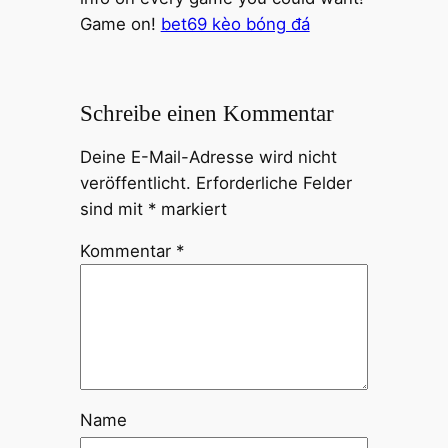
Game on!
bet69 kèo bóng đá
Schreibe einen Kommentar
Deine E-Mail-Adresse wird nicht
veröffentlicht.
Erforderliche Felder
sind mit
*
markiert
Kommentar
*
Name