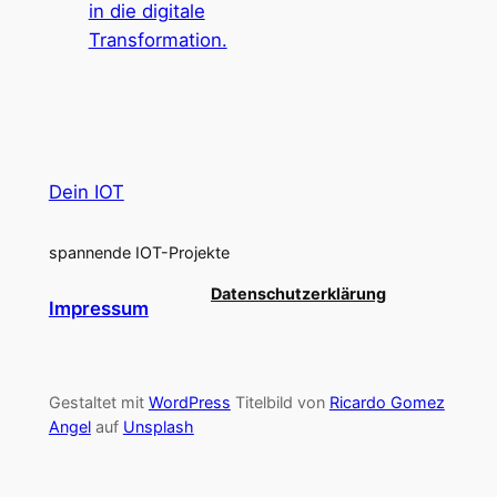
in die digitale
Transformation.
Dein IOT
spannende IOT-Projekte
Datenschutzerklärung
Impressum
Gestaltet mit
WordPress
Titelbild von
Ricardo Gomez
Angel
auf
Unsplash