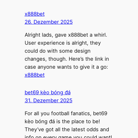
x888bet
26. Dezember 2025
Alright lads, gave x888bet a whirl.
User experience is alright, they
could do with some design
changes, though. Here’s the link in
case anyone wants to give it a go:
x888bet
bet69 kèo bóng đá
31. Dezember 2025
For all you football fanatics, bet69
kèo bóng đá is the place to be!
They’ve got all the latest odds and
info on every game you could want!