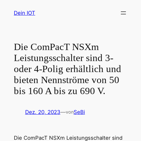
Zum
Dein IOT
Inhalt
springen
Die ComPacT NSXm
Leistungsschalter sind 3-
oder 4-Polig erhältlich und
bieten Nennströme von 50
bis 160 A bis zu 690 V.
Dez. 20, 2023
—
SeBi
von
Die ComPacT NSXm Leistungsschalter sind