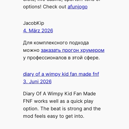
options! Check out
afunjogo
JacobKip
4. März 2026
Для комплексного подхода
можно
заказать прогон хрумером
у профессионалов в этой сфере.
diary of a wimpy kid fan made fnf
3. Juni 2026
Diary Of A Wimpy Kid Fan Made
FNF works well as a quick play
option. The beat is strong and the
mod feels easy to get into.