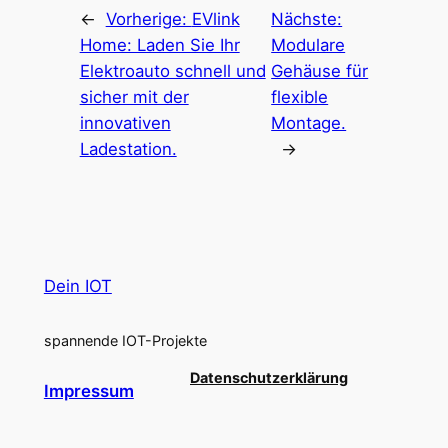
←
Vorherige:
EVlink
Nächste:
Home: Laden Sie Ihr
Modulare
Elektroauto schnell und
Gehäuse für
sicher mit der
flexible
innovativen
Montage.
Ladestation.
→
Dein IOT
spannende IOT-Projekte
Datenschutzerklärung
Impressum