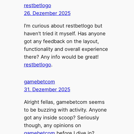
restbetlogo
26. Dezember 2025
I’m curious about restbetlogo but
haven’t tried it myself. Has anyone
got any feedback on the layout,
functionality and overall experience
there? Any info would be great!
restbetlogo
.
gamebetcom
31. Dezember 2025
Alright fellas, gamebetcom seems
to be buzzing with activity. Anyone
got any inside scoop? Seriously
though, any opinions on
gamebetcom
before I dive in?