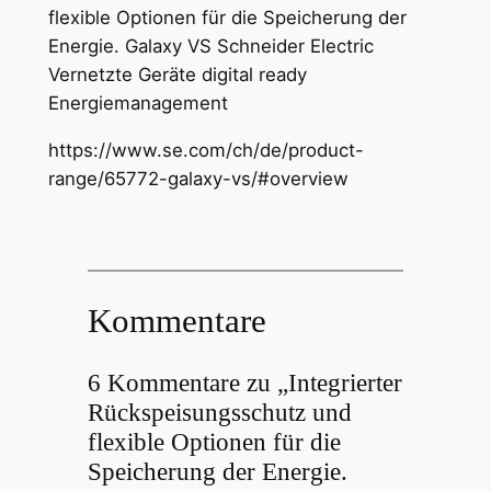
flexible Optionen für die Speicherung der
Energie. Galaxy VS Schneider Electric
Vernetzte Geräte digital ready
Energiemanagement
https://www.se.com/ch/de/product-
range/65772-galaxy-vs/#overview
Kommentare
6 Kommentare zu „Integrierter
Rückspeisungsschutz und
flexible Optionen für die
Speicherung der Energie.