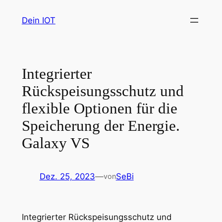
Zum
Dein IOT
Inhalt
springen
Integrierter
Rückspeisungsschutz und
flexible Optionen für die
Speicherung der Energie.
Galaxy VS
Dez. 25, 2023
—
SeBi
von
Integrierter Rückspeisungsschutz und