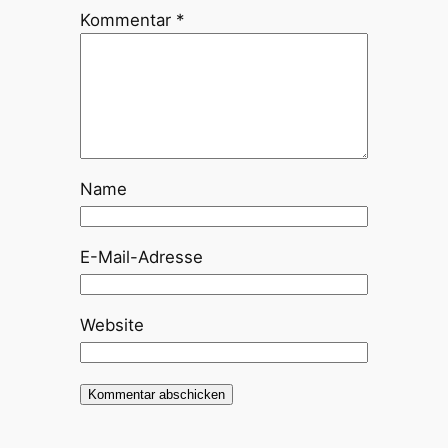
Kommentar
*
Name
E-Mail-Adresse
Website