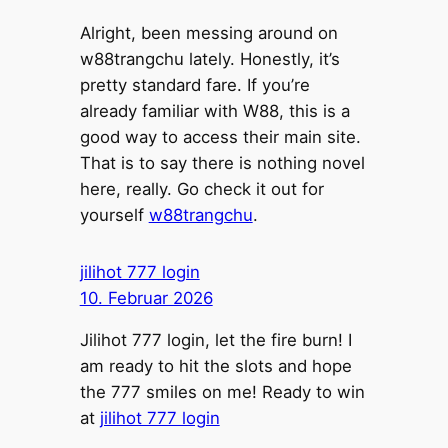
Alright, been messing around on
w88trangchu lately. Honestly, it’s
pretty standard fare. If you’re
already familiar with W88, this is a
good way to access their main site.
That is to say there is nothing novel
here, really. Go check it out for
yourself
w88trangchu
.
jilihot 777 login
10. Februar 2026
Jilihot 777 login, let the fire burn! I
am ready to hit the slots and hope
the 777 smiles on me! Ready to win
at
jilihot 777 login