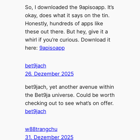
So, I downloaded the 9apisoapp. It’s
okay, does what it says on the tin.
Honestly, hundreds of apps like
these out there. But hey, give it a
whirl if you’re curious. Download it
here:
9apisoapp
bet9jach
26. Dezember 2025
bet9jach, yet another avenue within
the Bet9ja universe. Could be worth
checking out to see what’s on offer.
bet9jach
w88trangchu
31. Dezember 2025