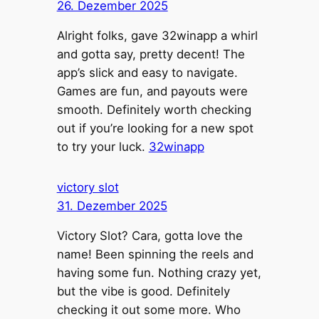
26. Dezember 2025
Alright folks, gave 32winapp a whirl
and gotta say, pretty decent! The
app’s slick and easy to navigate.
Games are fun, and payouts were
smooth. Definitely worth checking
out if you’re looking for a new spot
to try your luck.
32winapp
victory slot
31. Dezember 2025
Victory Slot? Cara, gotta love the
name! Been spinning the reels and
having some fun. Nothing crazy yet,
but the vibe is good. Definitely
checking it out some more. Who