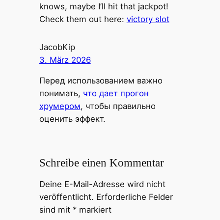
knows, maybe I’ll hit that jackpot!
Check them out here:
victory slot
JacobKip
3. März 2026
Перед использованием важно
понимать,
что дает прогон
хрумером
, чтобы правильно
оценить эффект.
Schreibe einen Kommentar
Deine E-Mail-Adresse wird nicht
veröffentlicht.
Erforderliche Felder
sind mit
*
markiert