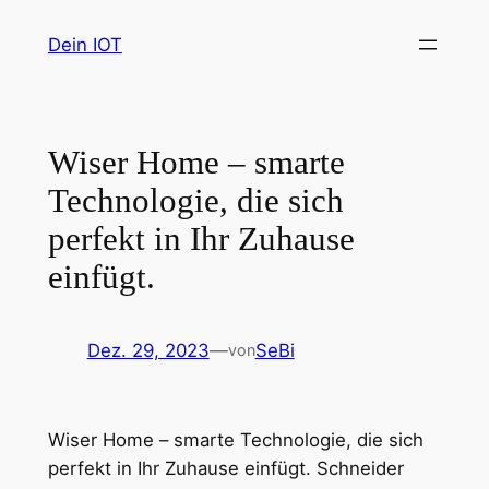
Zum
Dein IOT
Inhalt
springen
Wiser Home – smarte
Technologie, die sich
perfekt in Ihr Zuhause
einfügt.
Dez. 29, 2023
—
SeBi
von
Wiser Home – smarte Technologie, die sich
perfekt in Ihr Zuhause einfügt. Schneider