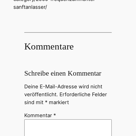
sanftanlasser/
Kommentare
Schreibe einen Kommentar
Deine E-Mail-Adresse wird nicht
veröffentlicht.
Erforderliche Felder
sind mit
*
markiert
Kommentar
*