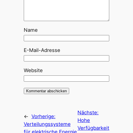
Name
E-Mail-Adresse
Website
Nächste:
←
Vorherige:
Hohe
Verteilungssysteme
Verfügbarkeit
für elektrische Energie