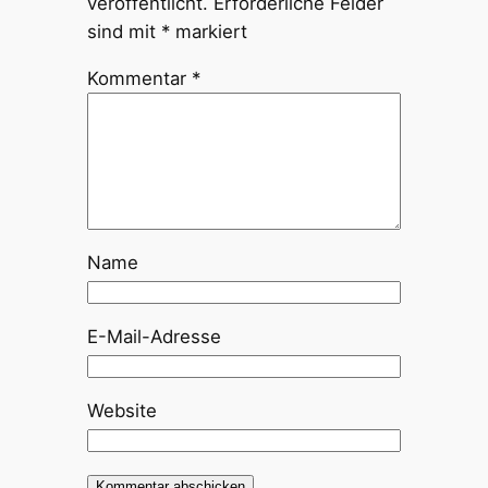
veröffentlicht.
Erforderliche Felder
sind mit
*
markiert
Kommentar
*
Name
E-Mail-Adresse
Website