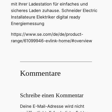
mit Ihrer Ladestation für einfaches und
sicheres Laden zuhause. Schneider Electric
Installateure Elektriker digital ready
Energiemessung
https://www.se.com/de/de/product-
range/61099946-evlink-home/#overview
Kommentare
Schreibe einen Kommentar
Deine E-Mail-Adresse wird nicht